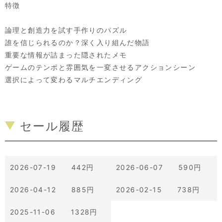
特徴
論理と創造力を試す手作りのパズル
誰を信じられるのか？深く入り組んだ物語
重要な情報が詰まった隠されたメモ
ゲームのテンポと雰囲気を一変させるアクションシーン
選択によって変わるマルチエンディング
セール履歴
2026-07-19 442円
2026-06-07 590円
2026-04-12 885円
2026-02-15 738円
2025-11-06 1328円