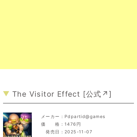
The Visitor Effect [
公式↗
]
メーカー：
Pdpartid@games
価 格：1476円
発売日：2025-11-07