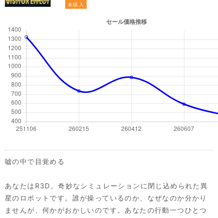
未購入
嘘の中で目覚める
あなたはR3D。奇妙なシミュレーションに閉じ込められた異
星のロボットです。誰が操っているのか、なぜなのか分かり
ませんが、何かがおかしいのです。あなたの行動一つひとつ