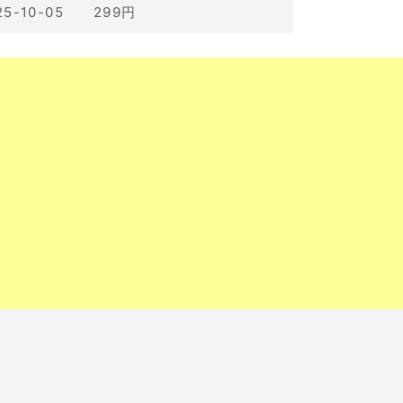
25-10-05 299円