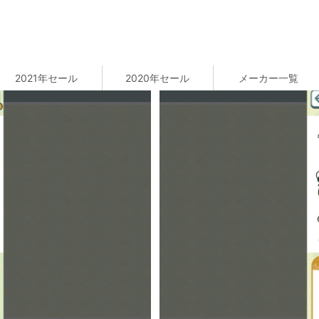
2021年セール
2020年セール
メーカー一覧