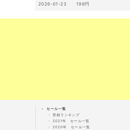
2026-01-23 199円
セール一覧
登録ランキング
2021年 セール一覧
2020年 セール一覧