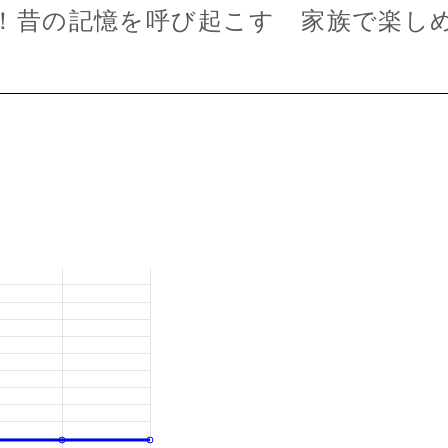
！昔の記憶を呼び起こす 家族で楽しめ