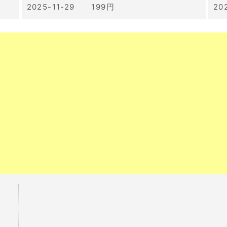
2025-11-29 199円
20