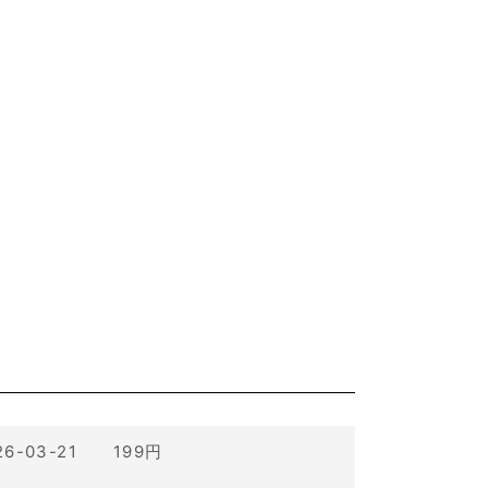
26-03-21 199円