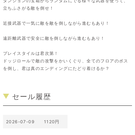
ダンジョンの宝箱からランダムにでる様々な武器を使って、
立ちふさがる敵を倒せ！
近接武器で一気に敵を敵を倒しながら進むもあり！
遠距離武器で安全に敵を倒しながら進むもあり！
プレイスタイルは君次第！
ドッジロールで敵の攻撃をかいくぐり、全てのフロアのボス
を倒し、君は真のエンディングにたどり着けるか？
セール履歴
2026-07-09 1120円