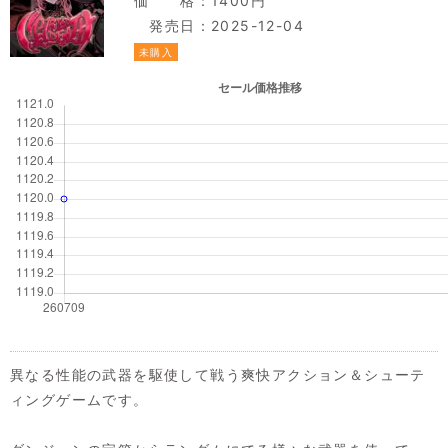
価 格：1400円
発売日：2025-12-04
未購入
異なる性能の武器を駆使して戦う爽快アクション＆シューテ
ィングゲームです。