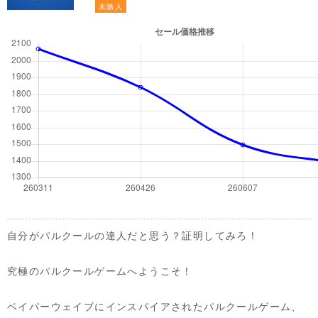
未購入
自分がパルクールの達人だと思う？証明してみろ！
究極のパルクールゲームへようこそ！
ベイパーウェイブにインスパイアされたパルクールゲーム、