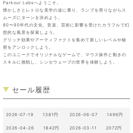
Parkour Labsへようこそ。
懐かしさとレトロな美学の波に乗り、ランプを滑りながらス
ムーズにターンを決めよう。
80〜90年代の文化、音楽、芸術に影響を受けたカラフルで幻
想的な風景を探索しよう。
グリッチ効果やアーティファクトを集めて新しいレベルや秘
密をアンロックしよう。
このユニークでオリジナルなゲームで、マウス操作と動きの
スキルに挑戦し、シンセウェーブの世界を体験しよう。
セール履歴
2026-07-19 1381円
2026-06-07 1496円
2026-04-26 1842円
2026-03-11 2072円