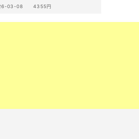
26-03-08 4355円