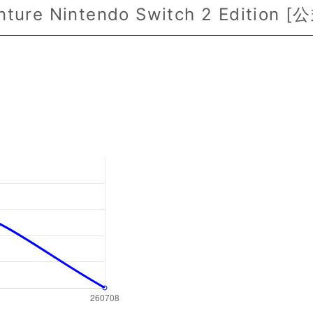
nture Nintendo Switch 2 Edition [
公