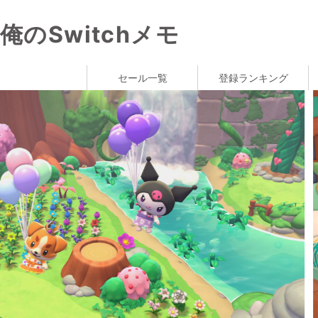
俺のSwitchメモ
セール一覧
登録ランキング