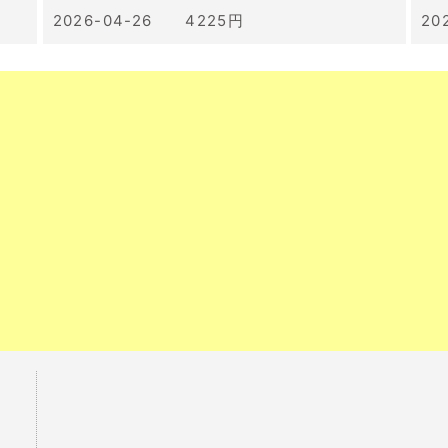
2026-04-26 4225円
20