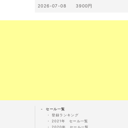
2026-07-08 3900円
セール一覧
登録ランキング
2021年 セール一覧
2020年 セール一覧