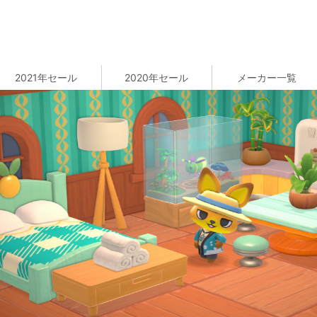
2021年セール
2020年セール
メーカー一覧