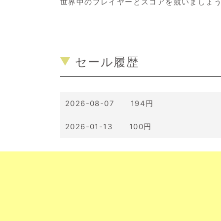
世界中のプレイヤーとスコアを競いましょ
セール履歴
2026-08-07 194円
2026-01-13 100円