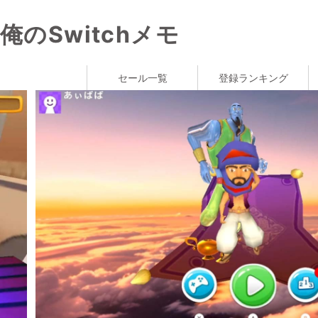
俺のSwitchメモ
セール一覧
登録ランキング