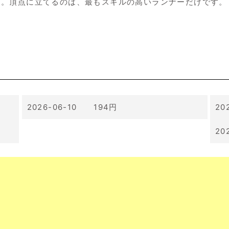
う。頂点に立てるのは、最もスキルの高いランナーだけです。
2026-06-10 194円
20
20