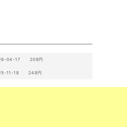
26-04-17 209円
25-11-18 248円