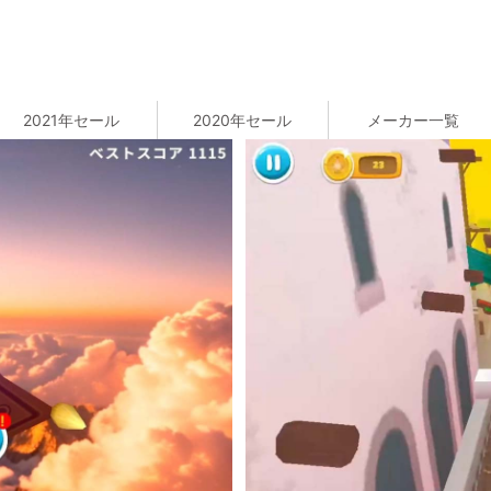
2021年セール
2020年セール
メーカー一覧