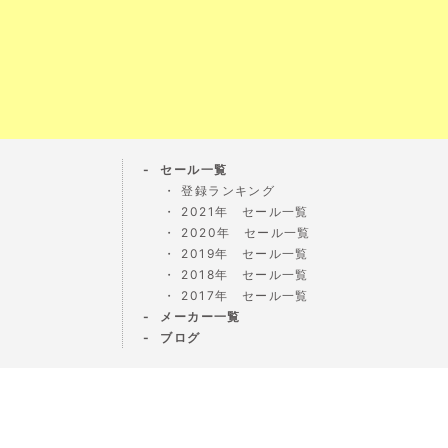
セール一覧
登録ランキング
2021年 セール一覧
2020年 セール一覧
2019年 セール一覧
2018年 セール一覧
2017年 セール一覧
メーカー一覧
ブログ