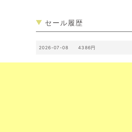
セール履歴
2026-07-08 4386円