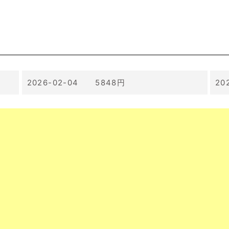
2026-02-04 5848円
20