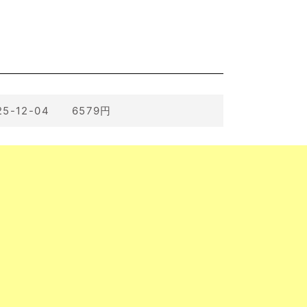
25-12-04 6579円