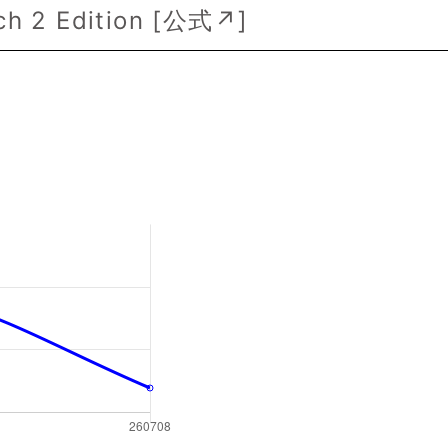
 2 Edition [
公式↗
]