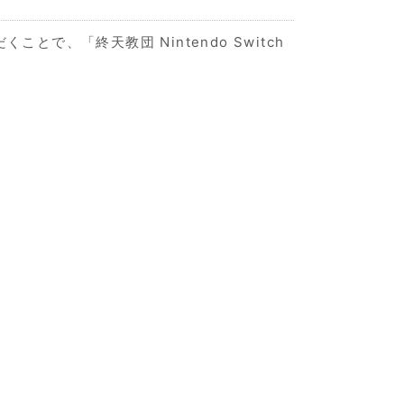
とで、「終天教団 Nintendo Switch