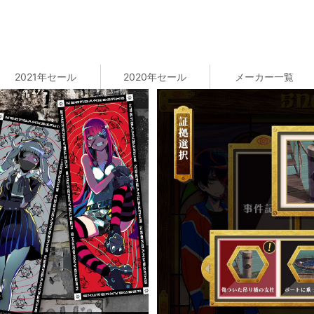
2021年セール
2020年セール
メーカー一覧