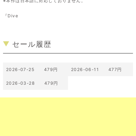
※本作は日本語に対応しておりません。
『Dive
セール履歴
2026-07-25 479円
2026-06-11 477円
2026-03-28 479円