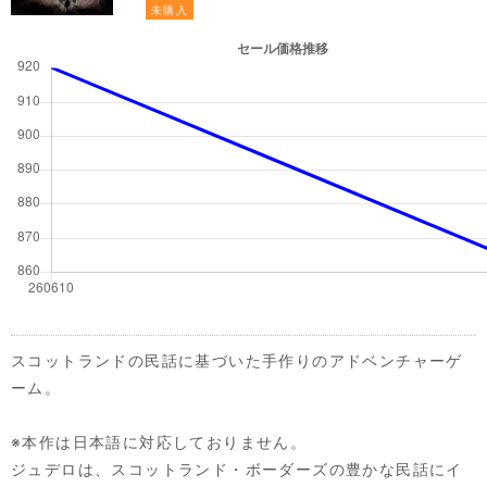
未購入
スコットランドの民話に基づいた手作りのアドベンチャーゲ
ーム。
※本作は日本語に対応しておりません。
ジュデロは、スコットランド・ボーダーズの豊かな民話にイ