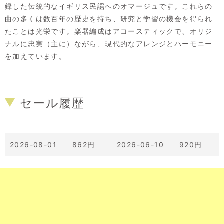
録した伝統的なイギリス民謡へのオマージュです。これらの
曲の多くは数百年の歴史を持ち、研究と学習の機会を得られ
たことは光栄です。楽器編成はアコースティックで、オリジ
ナルに忠実（主に）ながら、現代的なアレンジとハーモニー
を加えています。
セール履歴
2026-08-01 862円
2026-06-10 920円