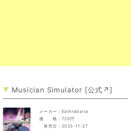
Musician Simulator [
公式↗
]
メーカー：
Eathrabaria
価 格：720円
発売日：2025-11-27