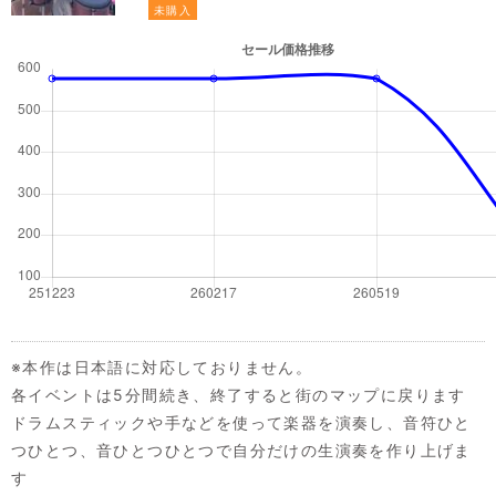
未購入
※本作は日本語に対応しておりません。
各イベントは5分間続き、終了すると街のマップに戻ります
ドラムスティックや手などを使って楽器を演奏し、音符ひと
つひとつ、音ひとつひとつで自分だけの生演奏を作り上げま
す