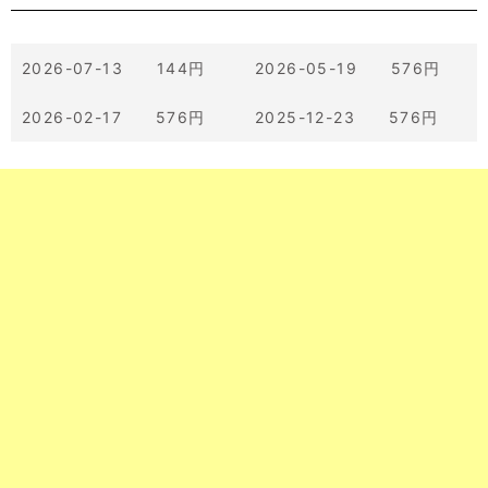
2026-07-13 144円
2026-05-19 576円
2026-02-17 576円
2025-12-23 576円