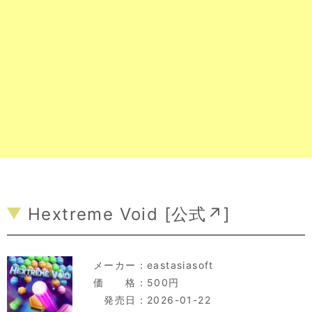
Hextreme Void [
公式↗
]
メーカー：
eastasiasoft
価 格：500円
発売日：2026-01-22