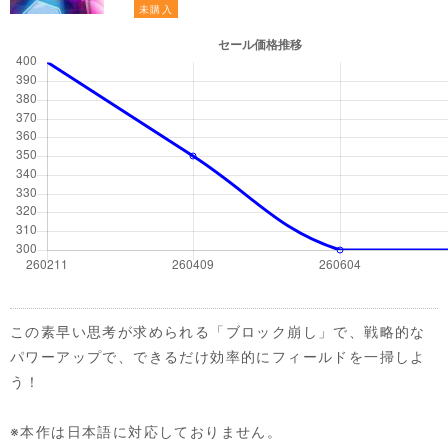
未購入
この素早い思考が求められる「ブロック崩し」で、戦略的な
パワーアップで、できるだけ効率的にフィールドを一掃しよ
う！
※本作は日本語に対応しておりません。