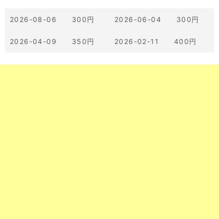
2026-08-06 300円
2026-06-04 300円
2026-04-09 350円
2026-02-11 400円