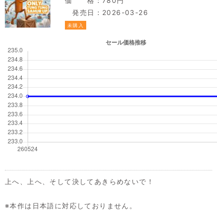
価 格：780円
発売日：2026-03-26
未購入
上へ、上へ、そして決してあきらめないで！
※本作は日本語に対応しておりません。