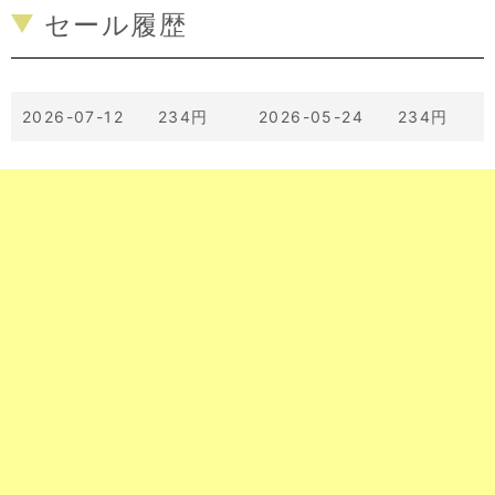
セール履歴
2026-07-12 234円
2026-05-24 234円