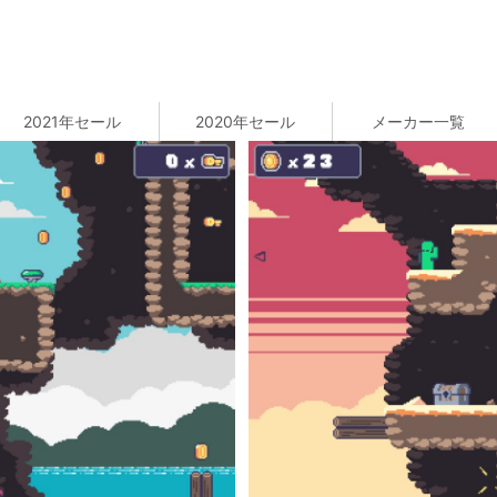
2021年セール
2020年セール
メーカー一覧