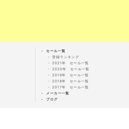
セール一覧
登録ランキング
2021年 セール一覧
2020年 セール一覧
2019年 セール一覧
2018年 セール一覧
2017年 セール一覧
メーカー一覧
ブログ