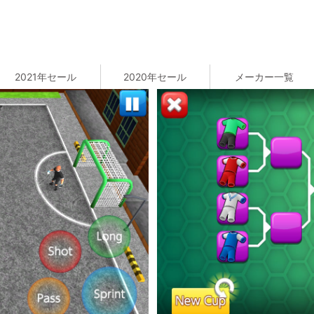
2021年セール
2020年セール
メーカー一覧