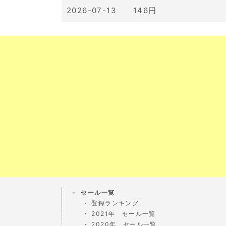
2026-07-13 146円
セール一覧
登録ランキング
2021年 セール一覧
2020年 セール一覧