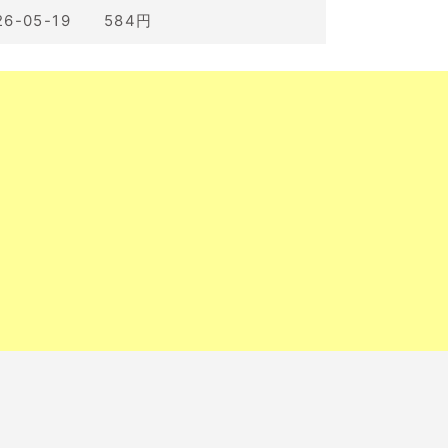
26-05-19 584円