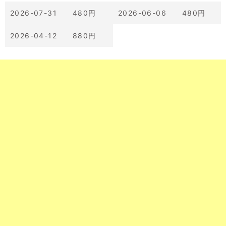
2026-07-31 480円
2026-06-06 480円
2026-04-12 880円