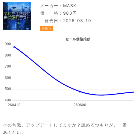
メーカー：
MASK
価 格：980円
発売日：2026-03-19
未購入
その常識、アップデートしてますか？読めるつもりが、一番
あぶない。