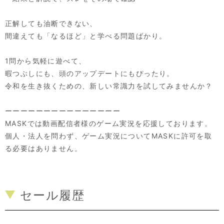
正解しても油断できない、
間違えても「なるほど」と学べる問題ばかり。
1問から気軽に遊べて、
暇つぶしにも、頭のアップデートにもぴったり。
令和を生き抜くための、新しい常識力を試してみませんか？
ーーーーーーーーーーーーーーー
MASKでは動画配信者様のゲーム実況を応援しております。
個人・法人を問わず、ゲーム実況についてMASKに許可を取
る必要はありません。
セール履歴