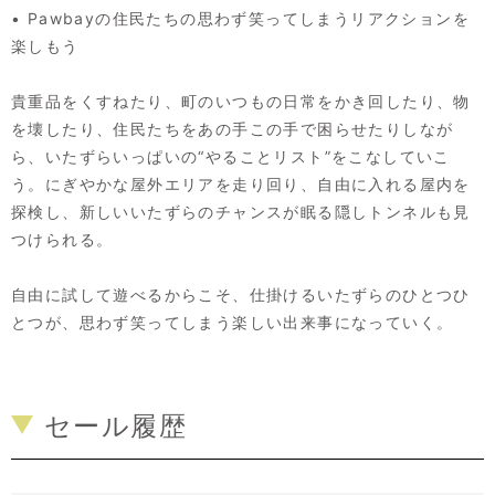
• Pawbayの住民たちの思わず笑ってしまうリアクションを
楽しもう
貴重品をくすねたり、町のいつもの日常をかき回したり、物
を壊したり、住民たちをあの手この手で困らせたりしなが
ら、いたずらいっぱいの“やることリスト”をこなしていこ
う。にぎやかな屋外エリアを走り回り、自由に入れる屋内を
探検し、新しいいたずらのチャンスが眠る隠しトンネルも見
つけられる。
自由に試して遊べるからこそ、仕掛けるいたずらのひとつひ
とつが、思わず笑ってしまう楽しい出来事になっていく。
セール履歴