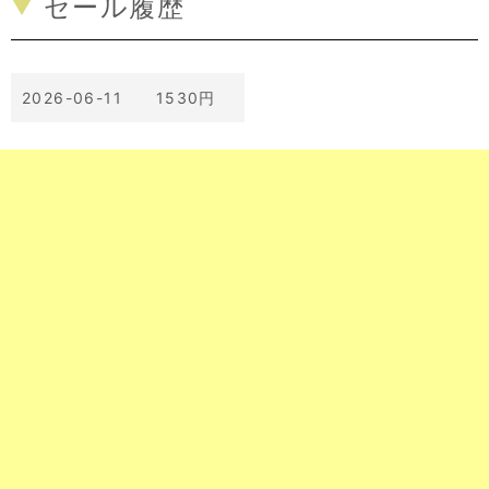
セール履歴
2026-06-11 1530円