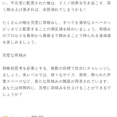
い。不注意に配置された物は、ドミノ効果を引き起こす。高
く積み上げ過ぎれば、全部崩れてしまうかも！
たくさんの物を完璧に荷積みし、すべてを適切なスペースへ
ピッタリと配置することの満足感を味わいましょう。荷積み
のプロセスを最初から最後まで眺めることで得られる達成感
を楽しみましょう。
完璧な荷積み
戦略的思考を必要とする、複数の目標で自分にチャレンジし
ましょう。各レベルでは、様々なサイズ、形状、限られた作
業スペースなど、新たな荷積みの難題が用意されています。
あなたは時間内に、完璧に荷積みを仕上げることができるで
しょうか？