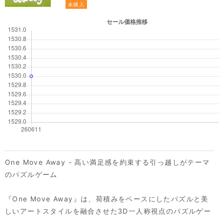
未購入
One Move Away - 高い満足感を約束する引っ越しがテーマ
のパズルゲーム
『One Move Away』は、荷積みをベースにしたパズルと美
しいアートスタイルを融合させた3D一人称視点のパズルゲー