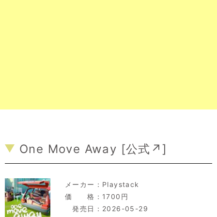
One Move Away [
公式↗
]
メーカー：
Playstack
価 格：1700円
発売日：2026-05-29