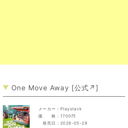
One Move Away [
公式↗
]
メーカー：
Playstack
価 格：1700円
発売日：2026-05-29