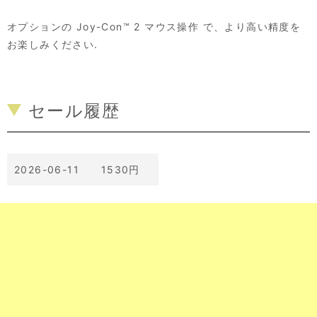
オプションの Joy-Con™ 2 マウス操作 で、より高い精度を
お楽しみください.
セール履歴
2026-06-11 1530円