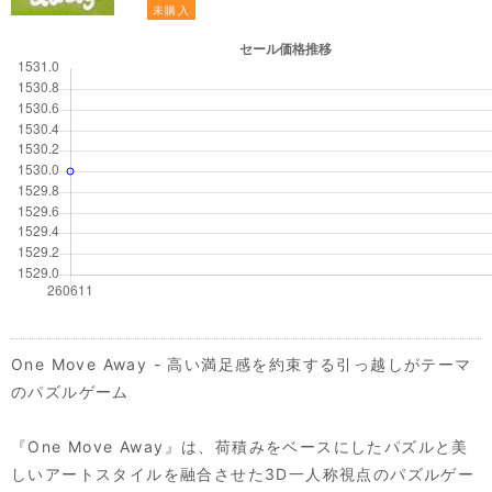
未購入
One Move Away - 高い満足感を約束する引っ越しがテーマ
のパズルゲーム
『One Move Away』は、荷積みをベースにしたパズルと美
しいアートスタイルを融合させた3D一人称視点のパズルゲー