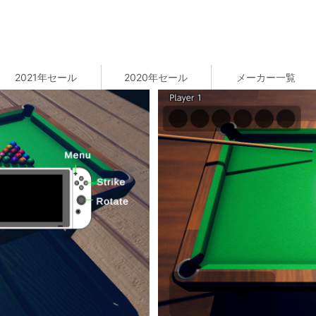
2021年セール
2020年セール
メーカー一覧