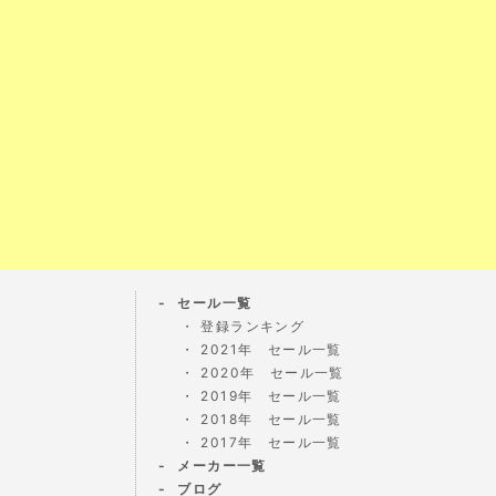
セール一覧
登録ランキング
2021年 セール一覧
2020年 セール一覧
2019年 セール一覧
2018年 セール一覧
2017年 セール一覧
メーカー一覧
ブログ