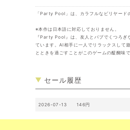
「Party Pool」は、カラフルなビリ
※本作は日本語に対応しておりません。
『Party Pool』は、友人とパブでく
ています。AI相手に一人でリラックスして
とときを過ごすことがこのゲームの醍醐味
セール履歴
2026-07-13 146円