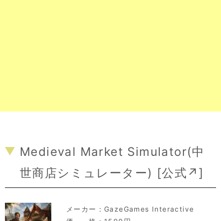
Medieval Market Simulator(中
世商店シミュレーター) [
公式↗
]
メーカー：
GazeGames Interactive