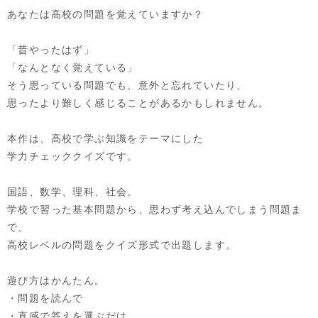
あなたは高校の問題を覚えていますか？
「昔やったはず」
「なんとなく覚えている」
そう思っている問題でも、意外と忘れていたり、
思ったより難しく感じることがあるかもしれません。
本作は、高校で学ぶ知識をテーマにした
学力チェッククイズです。
国語、数学、理科、社会。
学校で習った基本問題から、思わず考え込んでしまう問題ま
で、
高校レベルの問題をクイズ形式で出題します。
遊び方はかんたん。
・問題を読んで
・直感で答えを選ぶだけ