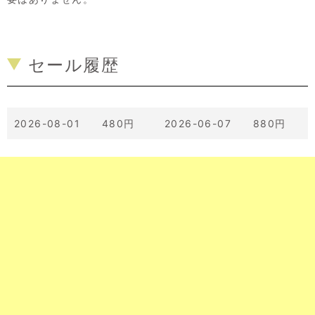
セール履歴
2026-08-01 480円
2026-06-07 880円