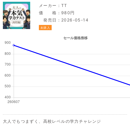
メーカー：
TT
価 格：980円
発売日：2026-05-14
未購入
大人でもつまずく、高校レベルの学力チャレンジ