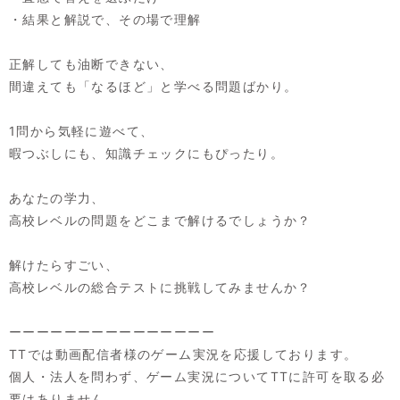
・結果と解説で、その場で理解
正解しても油断できない、
間違えても「なるほど」と学べる問題ばかり。
1問から気軽に遊べて、
暇つぶしにも、知識チェックにもぴったり。
あなたの学力、
高校レベルの問題をどこまで解けるでしょうか？
解けたらすごい、
高校レベルの総合テストに挑戦してみませんか？
ーーーーーーーーーーーーーーー
TTでは動画配信者様のゲーム実況を応援しております。
個人・法人を問わず、ゲーム実況についてTTに許可を取る必
要はありません。