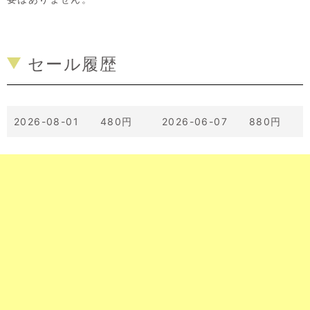
セール履歴
2026-08-01 480円
2026-06-07 880円