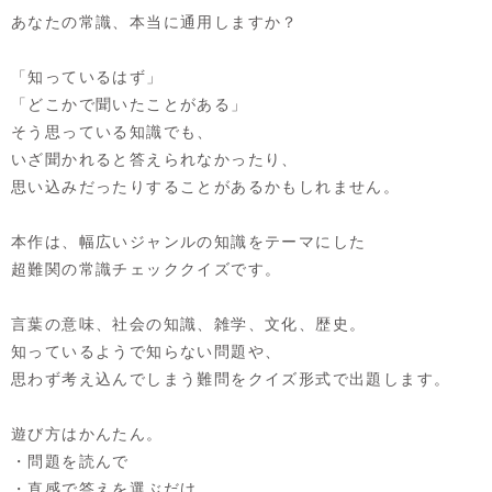
あなたの常識、本当に通用しますか？
「知っているはず」
「どこかで聞いたことがある」
そう思っている知識でも、
いざ聞かれると答えられなかったり、
思い込みだったりすることがあるかもしれません。
本作は、幅広いジャンルの知識をテーマにした
超難関の常識チェッククイズです。
言葉の意味、社会の知識、雑学、文化、歴史。
知っているようで知らない問題や、
思わず考え込んでしまう難問をクイズ形式で出題します。
遊び方はかんたん。
・問題を読んで
・直感で答えを選ぶだけ