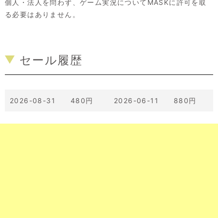
個人・法人を問わず、ゲーム実況についてMASKに許可を取
る必要はありません。
セール履歴
2026-08-31 480円
2026-06-11 880円