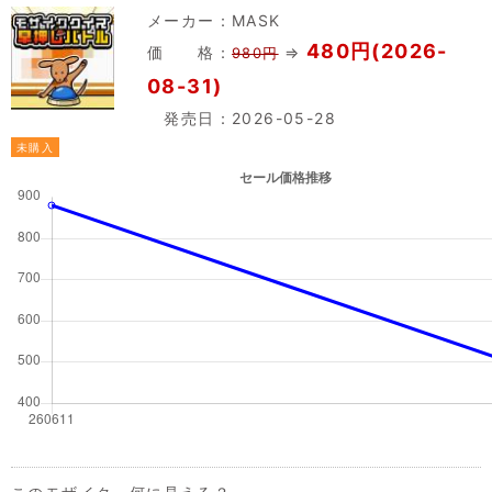
メーカー：
MASK
480円(2026-
価 格：
⇒
980円
08-31)
発売日：2026-05-28
未購入