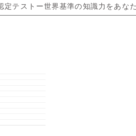
認定テストー世界基準の知識力をあなた