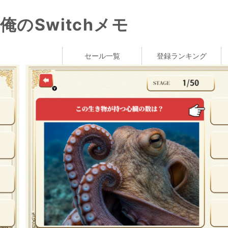
俺のSwitchメモ
セール一覧
登録ランキング