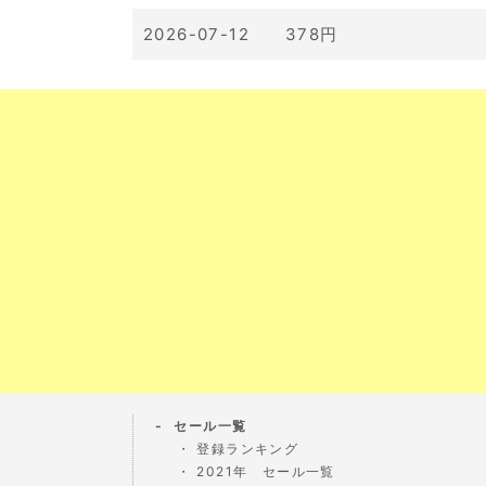
2026-07-12 378円
セール一覧
登録ランキング
2021年 セール一覧