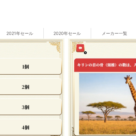
2021年セール
2020年セール
メーカー一覧