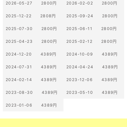
2026-05-27 2800円
2026-02-02 2800円
2025-12-22 2808円
2025-09-24 2800円
2025-07-30 2800円
2025-06-11 2800円
2025-04-23 2800円
2025-02-12 2800円
2024-12-20 4389円
2024-10-09 4389円
2024-07-31 4389円
2024-04-24 4389円
2024-02-14 4389円
2023-12-06 4389円
2023-08-30 4389円
2023-05-10 4389円
2023-01-06 4389円