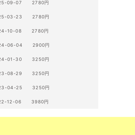
25-09-07 2780円
25-03-23 2780円
24-10-08 2780円
24-06-04 2900円
24-01-30 3250円
23-08-29 3250円
23-04-25 3250円
22-12-06 3980円