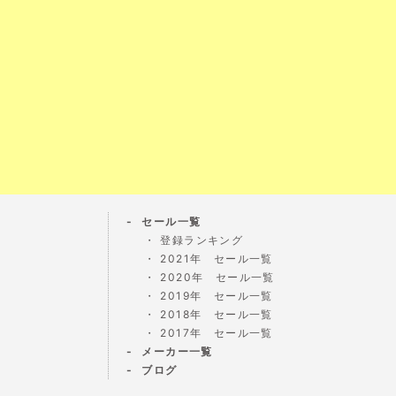
セール一覧
登録ランキング
2021年 セール一覧
2020年 セール一覧
2019年 セール一覧
2018年 セール一覧
2017年 セール一覧
メーカー一覧
ブログ