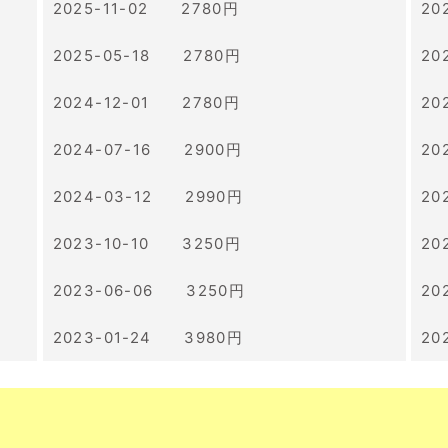
2025-11-02 2780円
20
2025-05-18 2780円
20
2024-12-01 2780円
20
2024-07-16 2900円
20
2024-03-12 2990円
20
2023-10-10 3250円
20
2023-06-06 3250円
20
2023-01-24 3980円
20