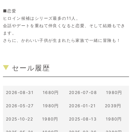
■恋愛
ヒロイン候補はシリーズ最多の11人。
会話やデートを重ねて仲良くなると恋愛、そして結婚もでき
ます。
さらに、かわいい子供が生まれたら家族で一緒に冒険も！
セール履歴
2026-08-31 1680円
2026-07-08 1980円
2026-05-27 1980円
2026-01-21 2039円
2025-10-22 1980円
2025-08-13 1980円