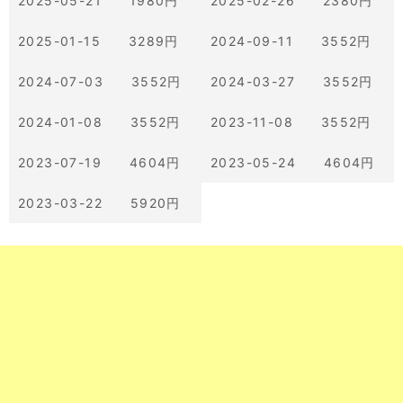
2025-05-21 1980円
2025-02-26 2380円
2025-01-15 3289円
2024-09-11 3552円
2024-07-03 3552円
2024-03-27 3552円
2024-01-08 3552円
2023-11-08 3552円
2023-07-19 4604円
2023-05-24 4604円
2023-03-22 5920円