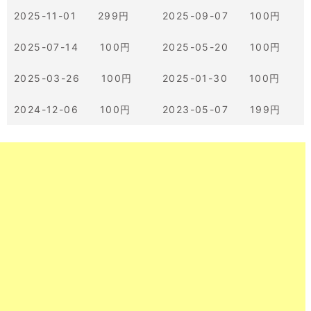
2025-11-01 299円
2025-09-07 100円
2025-07-14 100円
2025-05-20 100円
2025-03-26 100円
2025-01-30 100円
2024-12-06 100円
2023-05-07 199円