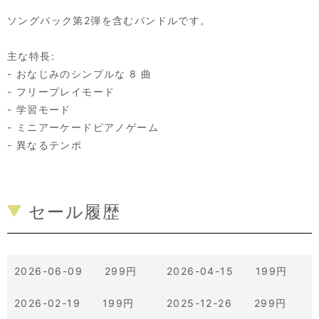
ソングパック第2弾を含むバンドルです。
主な特長:
- おなじみのシンプルな 8 曲
- フリープレイモード
- 学習モード
- ミニアーケードピアノゲーム
- 異なるテンポ
セール履歴
2026-06-09 299円
2026-04-15 199円
2026-02-19 199円
2025-12-26 299円