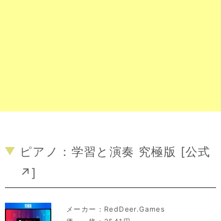
ピアノ：学習と演奏 究極版 [
公式
↗
]
メーカー：
RedDeer.Games