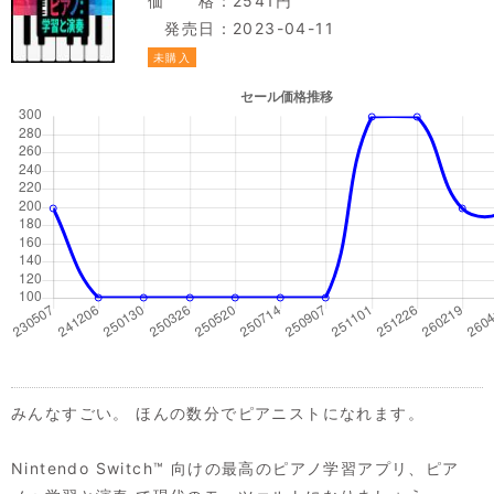
価 格：2541円
発売日：2023-04-11
未購入
みんなすごい。 ほんの数分でピアニストになれます。
Nintendo Switch™ 向けの最高のピアノ学習アプリ、ピア