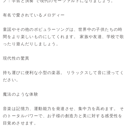
ノ：学習と演奏 で現代のモーツァルトになりましょう。
有名で愛されているメロディー
童謡やその他のポピュラーソングは、世界中の子供たちの時
間をより楽しいものにしてくれます。 家族や友達、学校で歌
ったり遊んだりしましょう。
現代性の驚異
持ち運びに便利な小型の楽器。 リラックスして音に浸ってく
ださい。
魔法のような体験
音楽は記憶力、運動能力を発達させ、集中力を高めます。 そ
のトータルパワーで、お子様の創造力と美に対する感受性を
目覚めさせます。