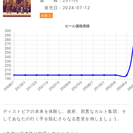
価 格：2511円
発売日：2024-07-12
未購入
ディストピアの未来を体験し、政府、邪悪なカルト集団、そ
してあなたの行く手を阻むさらなる悪党を倒しましょう。