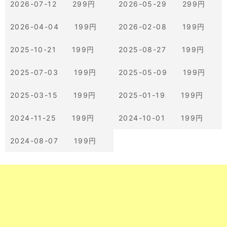
2026-07-12 299円
2026-05-29 299円
2026-04-04 199円
2026-02-08 199円
2025-10-21 199円
2025-08-27 199円
2025-07-03 199円
2025-05-09 199円
2025-03-15 199円
2025-01-19 199円
2024-11-25 199円
2024-10-01 199円
2024-08-07 199円