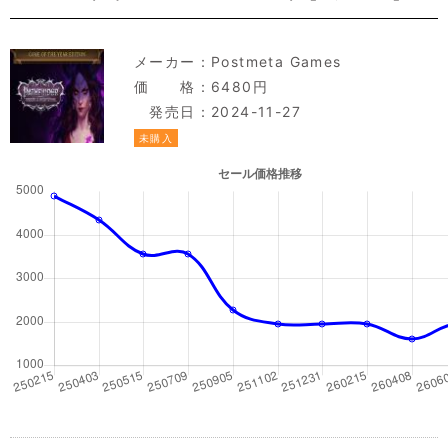
メーカー：
Postmeta Games
価 格：6480円
発売日：2024-11-27
未購入