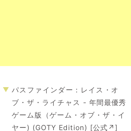
パスファインダー：レイス・オ
ブ・ザ・ライチャス - 年間最優秀
ゲーム版（ゲーム・オブ・ザ・イ
ヤー) (GOTY Edition) [
公式↗
]