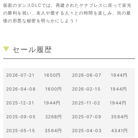
仮面のダンスDLCでは、再建されたケナブレスに戻って栄光
の勝利を祝い、友人や愛する人々との時間を楽しみ、街の最
後の邪悪な秘密を明らかにしよう！
セール履歴
2026-07-21 1650円
2026-06-07 1944円
2026-04-08 1600円
2026-02-15 1944円
2025-12-31 1944円
2025-11-02 1944円
2025-09-05 2268円
2025-07-09 3564円
2025-05-15 3564円
2025-04-03 4341円