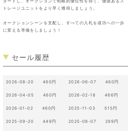
タートし、オークションで戦略的優位性を得て、価値あるス
トレージユニットをより早く獲得しましょう。
オークションシーンを支配し、すべての入札を成功への一歩
に変える準備をしましょう！
セール履歴
2026-08-20 460円
2026-06-07 460円
2026-04-05 460円
2026-02-18 466円
2026-01-02 460円
2025-11-03 515円
2025-09-20 449円
2025-08-07 299円