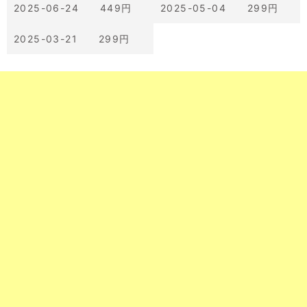
2025-06-24 449円
2025-05-04 299円
2025-03-21 299円