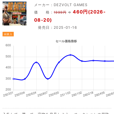
メーカー：
DEZVOLT GAMES
460円(2026-
価 格：
⇒
1999円
08-20)
発売日：2025-01-16
未購入