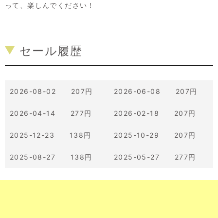
って、楽しんでください！
セール履歴
2026-08-02 207円
2026-06-08 207円
2026-04-14 277円
2026-02-18 207円
2025-12-23 138円
2025-10-29 207円
2025-08-27 138円
2025-05-27 277円