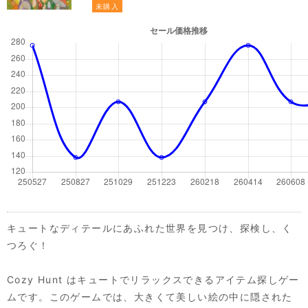
未購入
キュートなディテールにあふれた世界を見つけ、探検し、く
つろぐ！
Cozy Hunt はキュートでリラックスできるアイテム探しゲー
ムです。このゲームでは、大きくて美しい絵の中に隠された