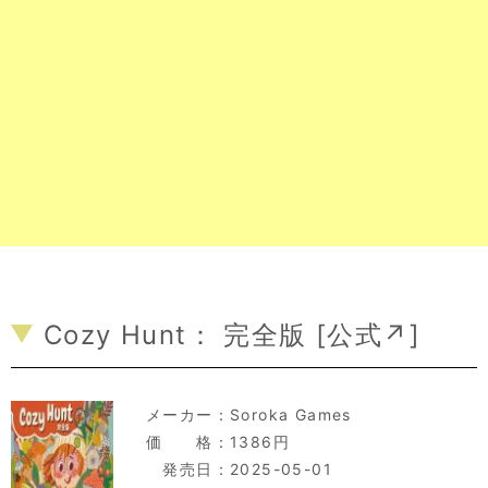
Cozy Hunt： 完全版 [
公式↗
]
メーカー：
Soroka Games
価 格：1386円
発売日：2025-05-01