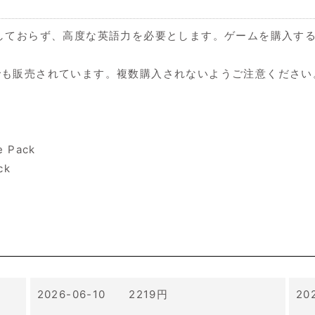
しておらず、高度な英語力を必要とします。ゲームを購入す
でも販売されています。複数購入されないようご注意ください
e Pack
ck
2026-06-10 2219円
20