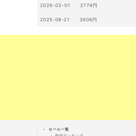
2026-03-01 2774円
2025-08-21 3606円
セール一覧
登録ランキング