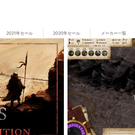
2021年セール
2020年セール
メーカー一覧