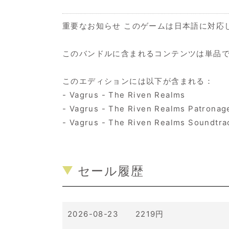
重要なお知らせ このゲームは日本語に対応
このバンドルに含まれるコンテンツは単品
このエディションには以下が含まれる：
- Vagrus - The Riven Realms
- Vagrus - The Riven Realms Patronag
- Vagrus - The Riven Realms Soundtra
セール履歴
2026-08-23 2219円