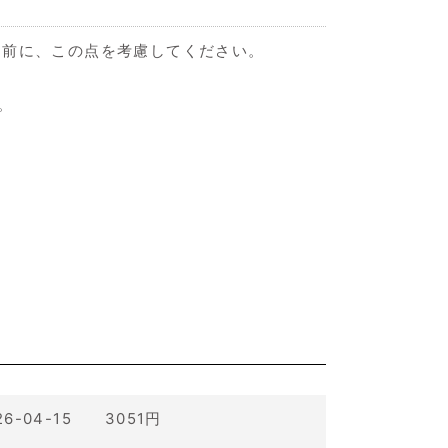
る前に、この点を考慮してください。
。
26-04-15 3051円