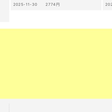
2025-11-30 2774円
20