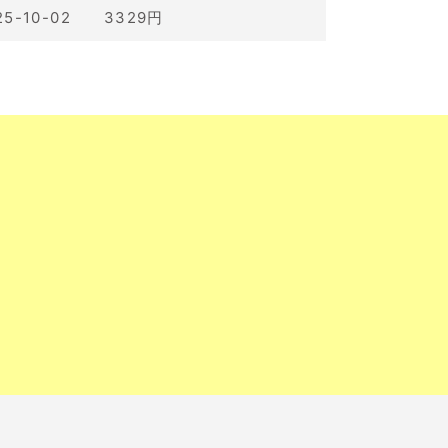
25-10-02 3329円