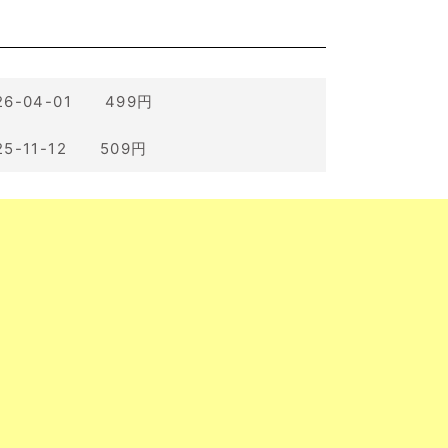
26-04-01 499円
25-11-12 509円