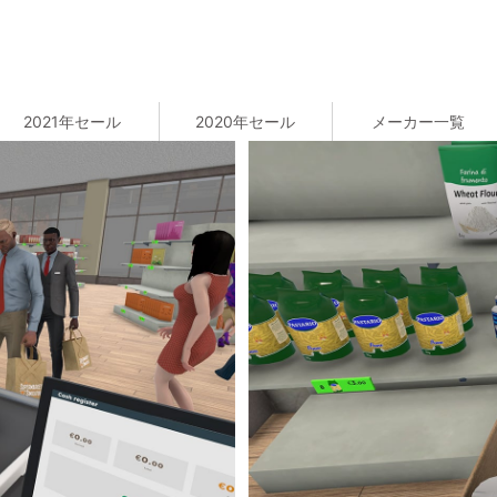
2021年セール
2020年セール
メーカー一覧