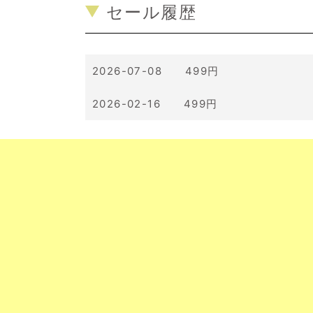
セール履歴
2026-07-08 499円
2026-02-16 499円