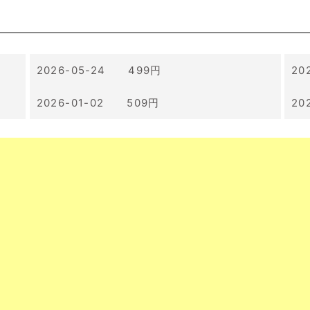
2026-05-24 499円
20
2026-01-02 509円
20