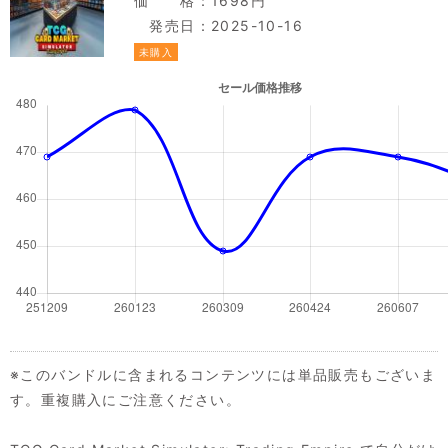
価 格：1698円
発売日：2025-10-16
未購入
※このバンドルに含まれるコンテンツには単品販売もございま
す。重複購入にご注意ください。