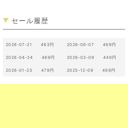
セール履歴
2026-07-21 463円
2026-06-07 469円
2026-04-24 469円
2026-03-09 449円
2026-01-23 479円
2025-12-09 469円