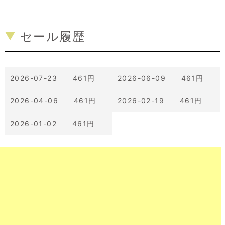
セール履歴
2026-07-23 461円
2026-06-09 461円
2026-04-06 461円
2026-02-19 461円
2026-01-02 461円