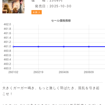
価 格：2308円
発売日：2025-10-30
未購入
大きくガーガー鳴き、もっと激しく羽ばたき、混乱を引き起
こせ！