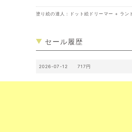
塗り絵の達人：ドット絵ドリーマー + ラン
セール履歴
2026-07-12 717円