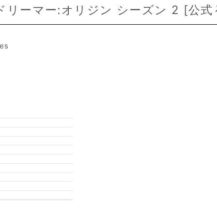
リーマー:オリジン シーズン 2 [
公式
es