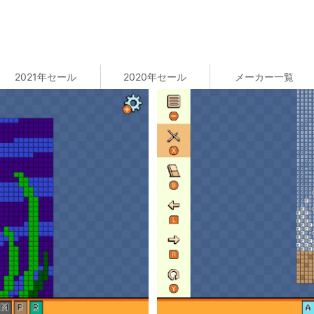
2021年セール
2020年セール
メーカー一覧