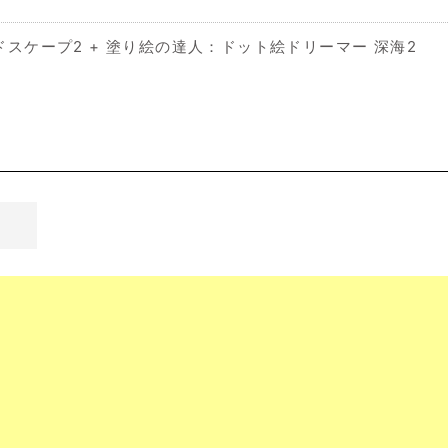
ドスケープ2 + 塗り絵の達人：ドット絵ドリーマー 深海2