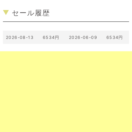
セール履歴
2026-08-13 6534円
2026-06-09 6534円