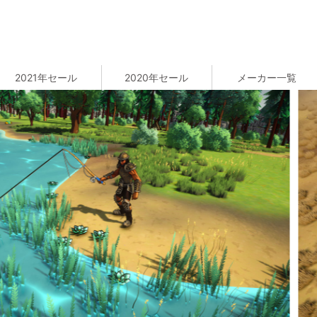
2021年セール
2020年セール
メーカー一覧