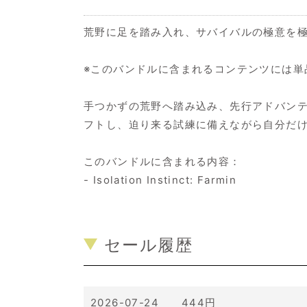
荒野に足を踏み入れ、サバイバルの極意を
※このバンドルに含まれるコンテンツには単
手つかずの荒野へ踏み込み、先行アドバン
フトし、迫り来る試練に備えながら自分だ
このバンドルに含まれる内容：
- Isolation Instinct: Farmin
セール履歴
2026-07-24 444円