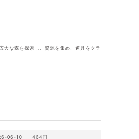
広大な森を探索し、資源を集め、道具をクラ
26-06-10 464円