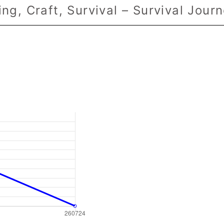
ing, Craft, Survival – Survival Journ