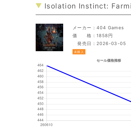
Isolation Instinct: Farm
メーカー：
404 Games
価 格：1858円
発売日：2026-03-05
未購入