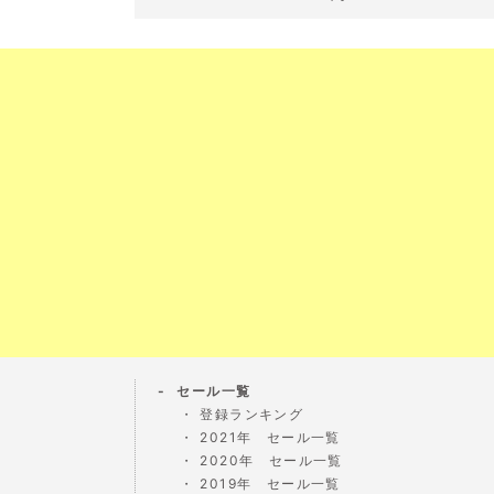
セール一覧
登録ランキング
2021年 セール一覧
2020年 セール一覧
2019年 セール一覧