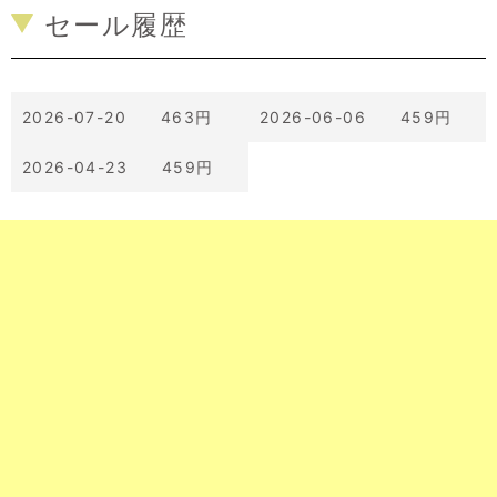
セール履歴
2026-07-20 463円
2026-06-06 459円
2026-04-23 459円