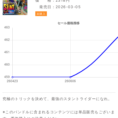
価 格：2318円
発売日：2026-03-05
未購入
究極のトリックを決めて、最強のスタントライダーになれ。
※このバンドルに含まれるコンテンツには単品販売もございま