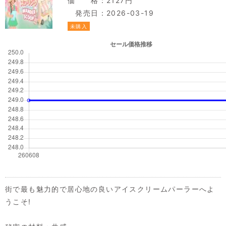
価 格：2127円
発売日：2026-03-19
未購入
街で最も魅力的で居心地の良いアイスクリームパーラーへよ
うこそ!