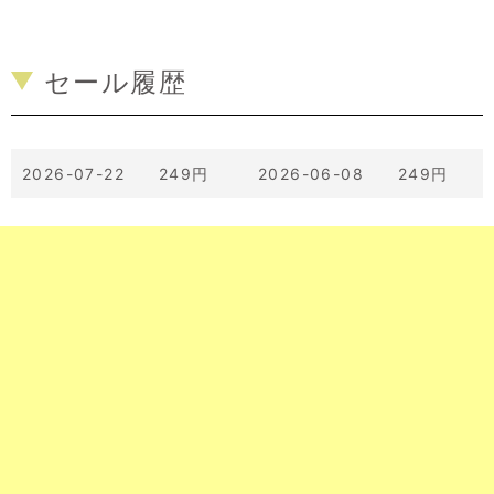
セール履歴
2026-07-22 249円
2026-06-08 249円