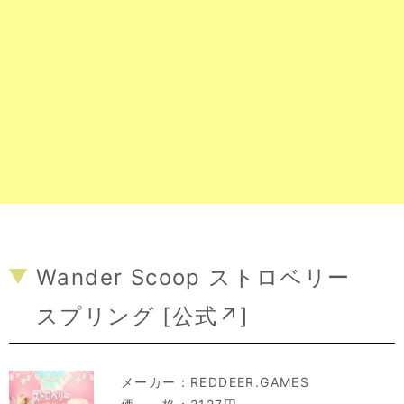
Wander Scoop ストロベリー
スプリング [
公式↗
]
メーカー：
REDDEER.GAMES