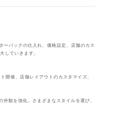
ターパックの仕入れ、価格設定、店舗のカス
拡大していきます。
トーナメント開催、店舗レイアウトのカスタマイズ、
ィデザインで店舗の外観を強化。さまざまなスタイルを選び、