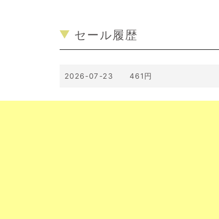
セール履歴
2026-07-23 461円