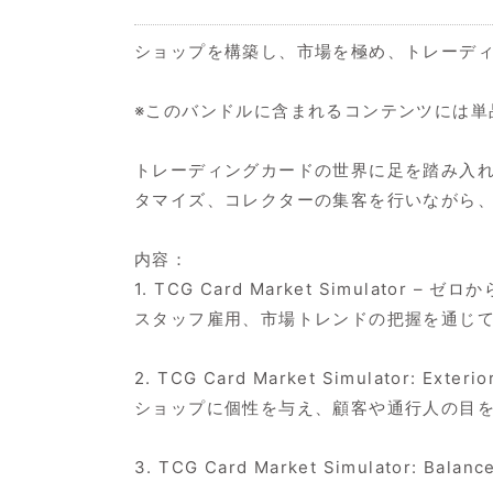
ショップを構築し、市場を極め、トレーデ
※このバンドルに含まれるコンテンツには単
トレーディングカードの世界に足を踏み入
タマイズ、コレクターの集客を行いながら、
内容：
1. TCG Card Market Simul
スタッフ雇用、市場トレンドの把握を通じて
2. TCG Card Market Simulato
ショップに個性を与え、顧客や通行人の目
3. TCG Card Market Simulator: Bal