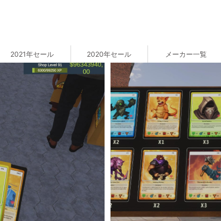
2021年セール
2020年セール
メーカー一覧