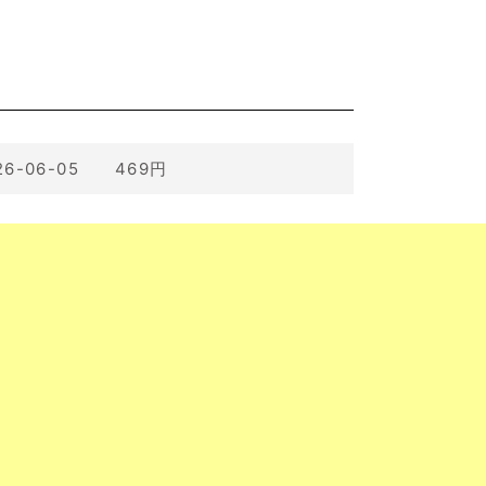
26-06-05 469円