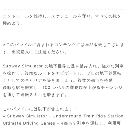
コントロールを維持し、スケジュールを守り、すべての旅を
極めよう。
※このバンドルに含まれるコンテンツには単品販売もございま
す。重複購入にご注意ください。
Subway Simulator の地下世界に足を踏み入れ、強力な列車
を操作し、複雑なルートをナビゲートし、プロの地下鉄運転
士としてのキャリアを築きましょう。複数の都市を移動し、
多彩な駅を探索し、100 レベルの難易度が上がるチャレンジ
を通して運転スキルを磨きます。
このバンドルには以下が含まれます：
• Subway Simulator – Underground Train Ride Station
Ultimate Driving Games – 4都市で列車を運転し、利用可