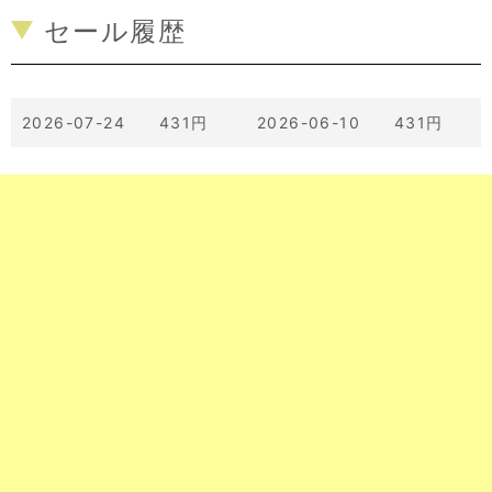
セール履歴
2026-07-24 431円
2026-06-10 431円