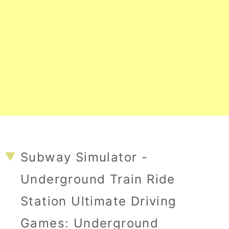
Subway Simulator -
Underground Train Ride
Station Ultimate Driving
Games: Underground