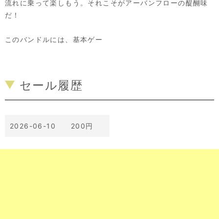
流れに乗って楽しもう。それこそがアーバンフローの醍醐味
だ！
このバンドルには、基本ゲー
セール履歴
2026-06-10 200円