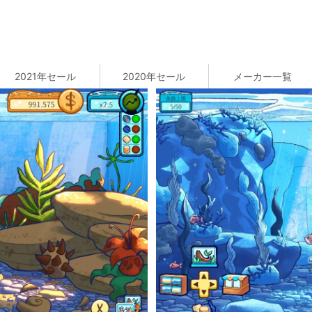
2021年セール
2020年セール
メーカー一覧