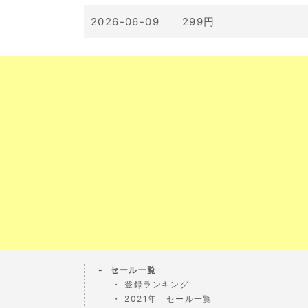
2026-06-09 299円
セール一覧
登録ランキング
2021年 セール一覧