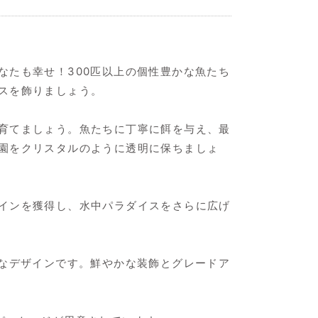
なたも幸せ！300匹以上の個性豊かな魚たち
スを飾りましょう。
育てましょう。魚たちに丁寧に餌を与え、最
園をクリスタルのように透明に保ちましょ
インを獲得し、水中パラダイスをさらに広げ
れなデザインです。鮮やかな装飾とグレードア