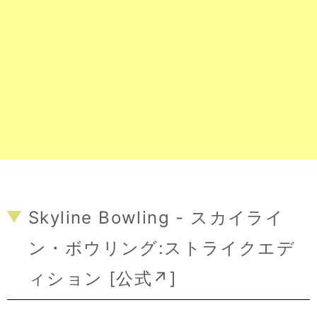
Skyline Bowling - スカイライ
ン・ボウリング:ストライクエデ
ィション [
公式↗
]