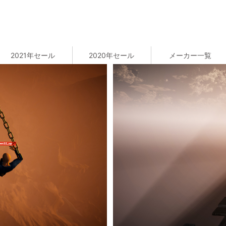
2021年セール
2020年セール
メーカー一覧