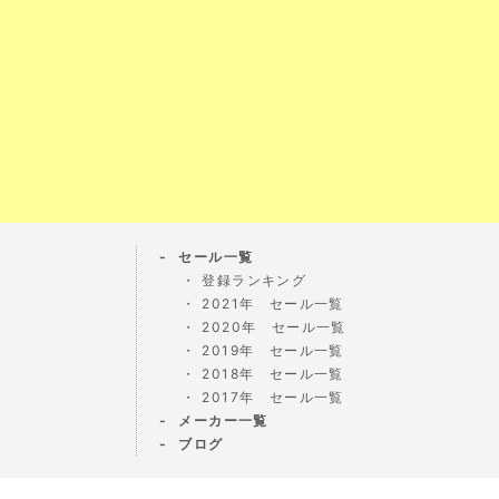
セール一覧
登録ランキング
2021年 セール一覧
2020年 セール一覧
2019年 セール一覧
2018年 セール一覧
2017年 セール一覧
メーカー一覧
ブログ