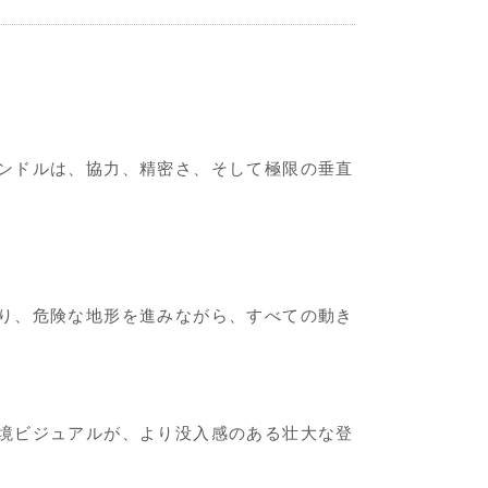
ンドルは、協力、精密さ、そして極限の垂直
り、危険な地形を進みながら、すべての動き
境ビジュアルが、より没入感のある壮大な登