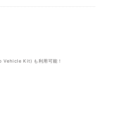
ehicle Kit) も利用可能！