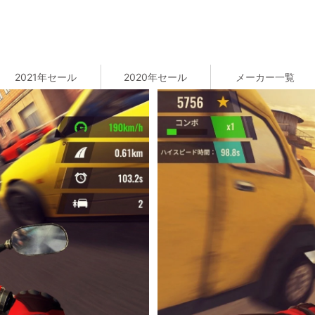
2021年セール
2020年セール
メーカー一覧