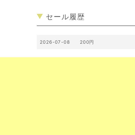
セール履歴
2026-07-08 200円