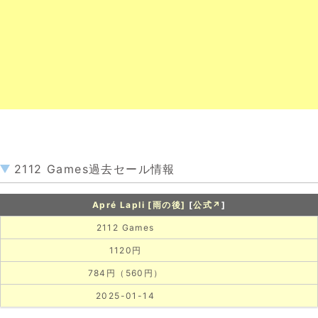
2112 Games過去セール情報
Apré Lapli [雨の後]
[
公式↗
]
2112 Games
1120円
784円（560円）
2025-01-14