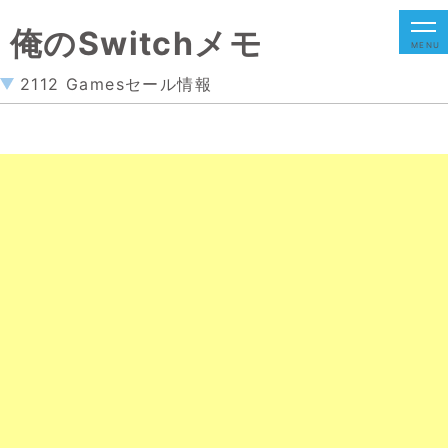
俺のSwitchメモ
MENU
2112 Gamesセール情報