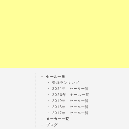
セール一覧
登録ランキング
2021年 セール一覧
2020年 セール一覧
2019年 セール一覧
2018年 セール一覧
2017年 セール一覧
メーカー一覧
ブログ