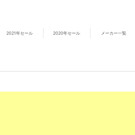
2021年セール
2020年セール
メーカー一覧