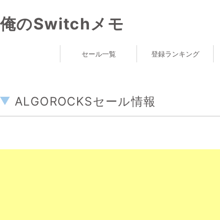
俺のSwitchメモ
セール一覧
登録ランキング
ALGOROCKSセール情報